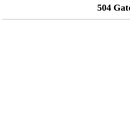
504 Gat